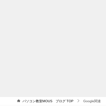
パソコン教室MOUS ブログ
TOP
Google関連