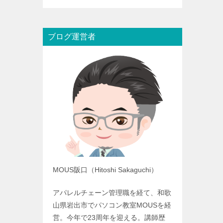
ブログ運営者
MOUS阪口（Hitoshi Sakaguchi）
アパレルチェーン管理職を経て、和歌
山県岩出市でパソコン教室MOUSを経
営。今年で23周年を迎える。講師歴