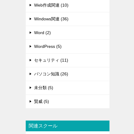
Web作成関連 (10)
Windows関連 (36)
Word (2)
WordPress (5)
セキュリティ (11)
パソコン知識 (26)
未分類 (5)
賢威 (5)
関連スクール