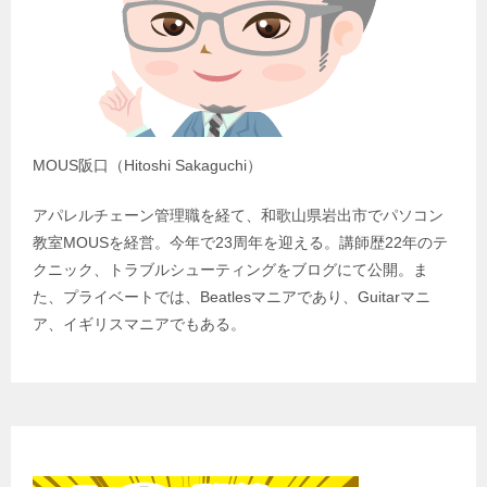
MOUS阪口（Hitoshi Sakaguchi）
アパレルチェーン管理職を経て、和歌山県岩出市でパソコン
教室MOUSを経営。今年で23周年を迎える。講師歴22年のテ
クニック、トラブルシューティングをブログにて公開。ま
た、プライベートでは、Beatlesマニアであり、Guitarマニ
ア、イギリスマニアでもある。