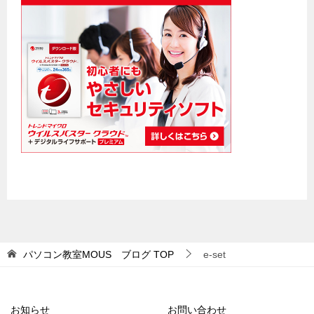
パソコン教室MOUS ブログ
TOP
e-set
お知らせ
お問い合わせ