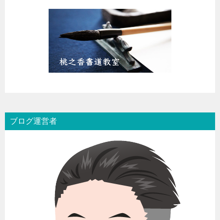
ブログ運営者