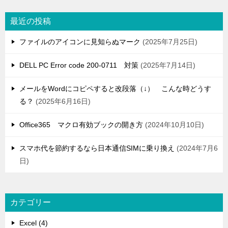
最近の投稿
ファイルのアイコンに見知らぬマーク
2025年7月25日
DELL PC Error code 200-0711 対策
2025年7月14日
メールをWordにコピペすると改段落（↓） こんな時どうす
る？
2025年6月16日
Office365 マクロ有効ブックの開き方
2024年10月10日
スマホ代を節約するなら日本通信SIMに乗り換え
2024年7月6
日
カテゴリー
Excel (4)