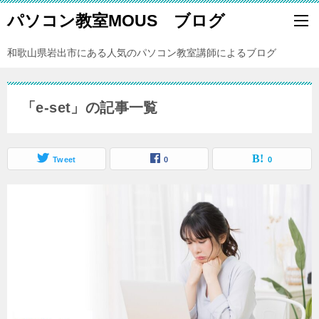
パソコン教室MOUS ブログ
和歌山県岩出市にある人気のパソコン教室講師によるブログ
「e-set」の記事一覧
Tweet
0
0