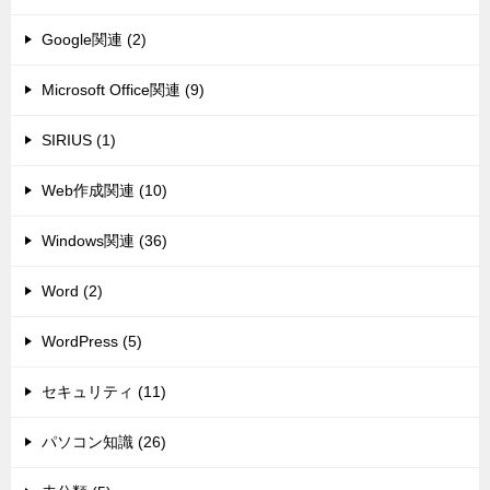
Google関連 (2)
Microsoft Office関連 (9)
SIRIUS (1)
Web作成関連 (10)
Windows関連 (36)
Word (2)
WordPress (5)
セキュリティ (11)
パソコン知識 (26)