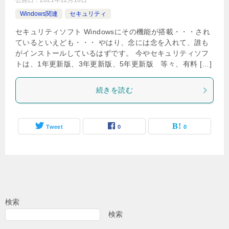
公開日：
2021年12月10日
Windows関連
セキュリティ
セキュリティソフト Windowsにその機能が搭載・・・され
ているといえども・・・ やはり、念には念を入れて、誰も
がインストールしているはずです。 今やセキュリティソフ
トは、1年更新版、3年更新版、5年更新版 等々、有料 […]
続きを読む
Tweet
0
0
検索
検索