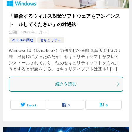
「競合するウィルス対策ソフトウェアをアンインス
トールしてください」の対処法
公開日：
2022年11月22日
Windows関連
セキュリティ
Windows10（Dynabook）の初期化の依頼 無事初期化は出
来、出荷時に戻ったのだが、セキュリティソフトがプレイ
ンストールされており、他のセキュリティソフトを入れよ
うとすると邪魔をする。セキュリティソフトは基本1 […]
続きを読む
Tweet
0
0