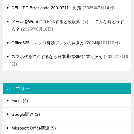
DELL PC Error code 200-0711 対策
2025年7月14日
メールをWordにコピペすると改段落（↓） こんな時どうす
る？
2025年6月16日
Office365 マクロ有効ブックの開き方
2024年10月10日
スマホ代を節約するなら日本通信SIMに乗り換え
2024年7月6
日
カテゴリー
Excel (4)
Google関連 (2)
Microsoft Office関連 (9)