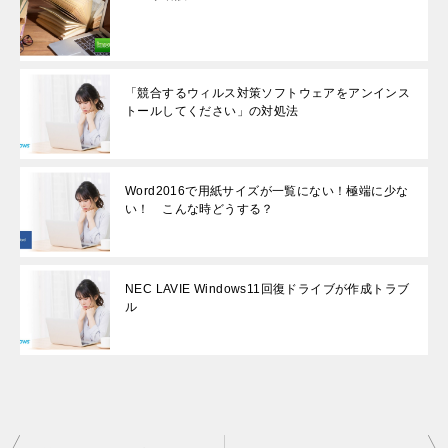
「競合するウィルス対策ソフトウェアをアンインス
トールしてください」の対処法
Word2016で用紙サイズが一覧にない！極端に少な
い！ こんな時どうする？
NEC LAVIE Windows11回復ドライブが作成トラブ
ル