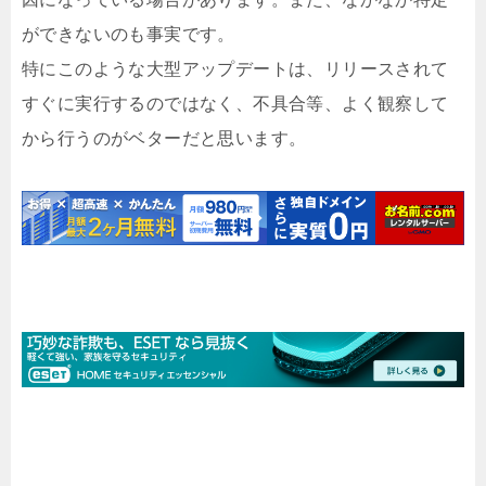
ができないのも事実です。
特にこのような大型アップデートは、リリースされて
すぐに実行するのではなく、不具合等、よく観察して
から行うのがベターだと思います。