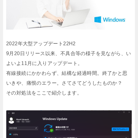
2022年大型アップデート22H2
9月20日リリース以来、不具合等の様子を見ながら、い
よいよ11月に入りアップデート。
有線接続にかかわらず、結構な経過時間。終了かと思
いきや、痛恨のエラー。さてさてどうしたものか？
その対処法をここで紹介します。