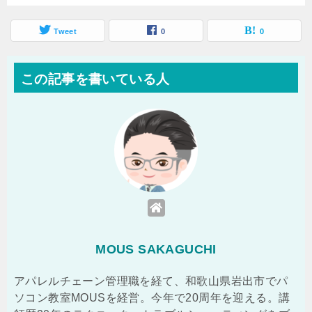
Tweet
0
0
この記事を書いている人
MOUS SAKAGUCHI
アパレルチェーン管理職を経て、和歌山県岩出市でパ
ソコン教室MOUSを経営。今年で20周年を迎える。講