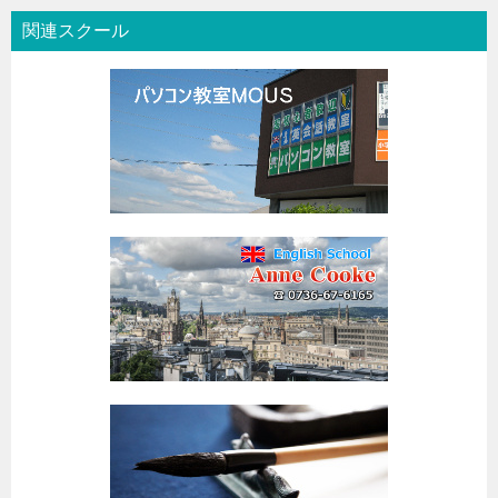
関連スクール