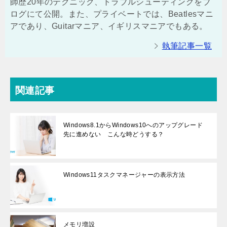
師歴20年のテクニック、トラブルシューティングをブ
ログにて公開。また、プライベートでは、Beatlesマニ
アであり、Guitarマニア、イギリスマニアでもある。
執筆記事一覧
関連記事
Windows8.1からWindows10へのアップグレード
先に進めない こんな時どうする？
Windows11タスクマネージャーの表示方法
メモリ増設