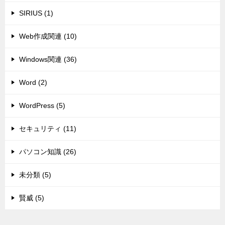
SIRIUS (1)
Web作成関連 (10)
Windows関連 (36)
Word (2)
WordPress (5)
セキュリティ (11)
パソコン知識 (26)
未分類 (5)
賢威 (5)