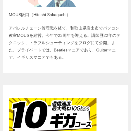
MOUS阪口（Hitoshi Sakaguchi）
アパレルチェーン管理職を経て、和歌山県岩出市でパソコン
教室MOUSを経営。今年で23周年を迎える。講師歴22年のテ
クニック、トラブルシューティングをブログにて公開。ま
た、プライベートでは、Beatlesマニアであり、Guitarマニ
ア、イギリスマニアでもある。