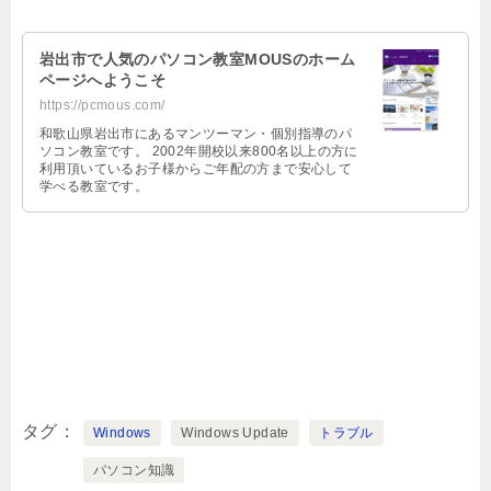
岩出市で人気のパソコン教室MOUSのホーム
ページへようこそ
https://pcmous.com/
和歌山県岩出市にあるマンツーマン・個別指導のパ
ソコン教室です。 2002年開校以来800名以上の方に
利用頂いているお子様からご年配の方まで安心して
学べる教室です。
タグ
Windows
Windows Update
トラブル
パソコン知識