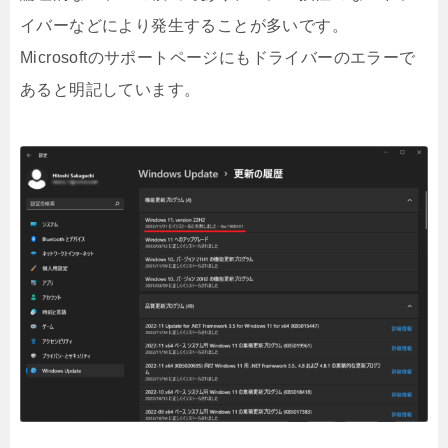
イバーなどにより発生することが多いです。
Microsoftのサポートページにもドライバーのエラーで
あると明記しています。