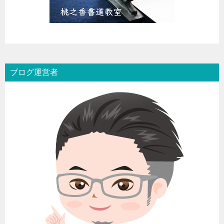
ブログ運営者