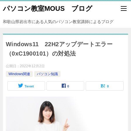
パソコン教室MOUS ブログ
和歌山県岩出市にある人気のパソコン教室講師によるブログ
Windows11 22H2アップデートエラー
（0xC1900101）の対処法
公開日：
2022年12月2日
Windows関連
パソコン知識
Tweet
0
0