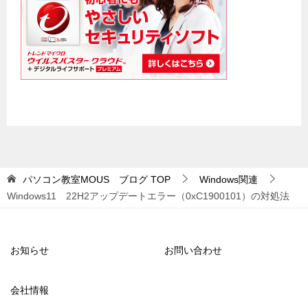
パソコン教室MOUS ブログ
TOP
Windows関連
Windows11 22H2アップデートエラー（0xC1900101）の対処法
お知らせ
お問い合わせ
会社情報