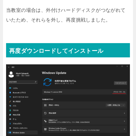
当教室の場合は、外付けハードディスクがつながれて
いたため、それらを外し、再度挑戦しました。
再度ダウンロードしてインストール