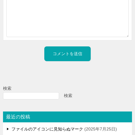
検索
検索
最近の投稿
ファイルのアイコンに見知らぬマーク
2025年7月25日