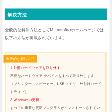
解決方法
全般的な解決方法としてMicrosoftのホームぺージでは
以下の方法が掲載されています。
全般的な解決方法
1.外部ハードウェアを取り外す
不要なハードウェア デバイスをすべて取り外します。
（プリンター、スピーカー、USB メモリ、外付けハード
ドライブ）
2.Windowsの更新
すべての重要な更新プログラムがインストールされてい