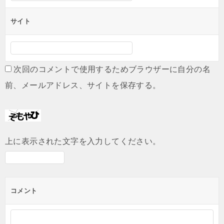
サイト
次回のコメントで使用するためブラウザーに自分の名
前、メールアドレス、サイトを保存する。
上に表示された文字を入力してください。
コメント