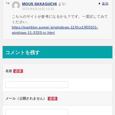
MOUS SAKAGUCHI
より:
返信
2025年6月16日 10:32
こちらのサイトが参考になるかも？です。一度試してみて
ください。
https://partition.aomei.jp/windows-11/0cx1900101-
windows-11-3320-tc.html
コメントを残す
名前
必須
メール（公開されません）
必須