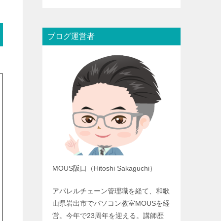
ブログ運営者
MOUS阪口（Hitoshi Sakaguchi）
アパレルチェーン管理職を経て、和歌
山県岩出市でパソコン教室MOUSを経
営。今年で23周年を迎える。講師歴