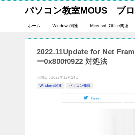
パソコン教室MOUS ブ
ホーム
Windows関連
Microsoft Office関連
2022.11Update for Net Fr
ー0x800f0922 対処法
公開日：
2022年12月24日
Windows関連
パソコン知識
Tweet