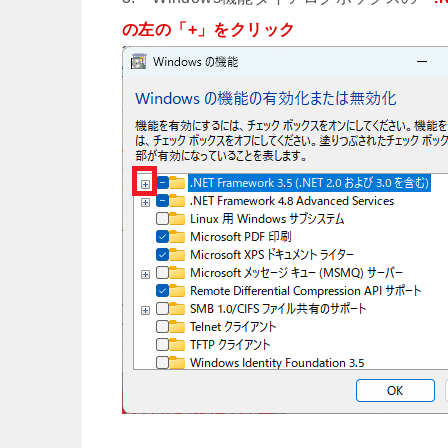
の左の「+」をクリック