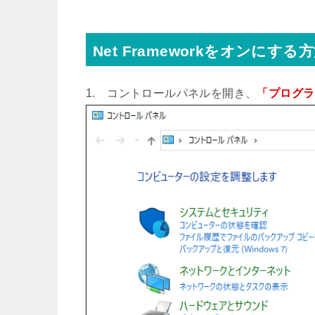
Net Frameworkをオンにする
1. コントロールパネルを開き、
「プログラ