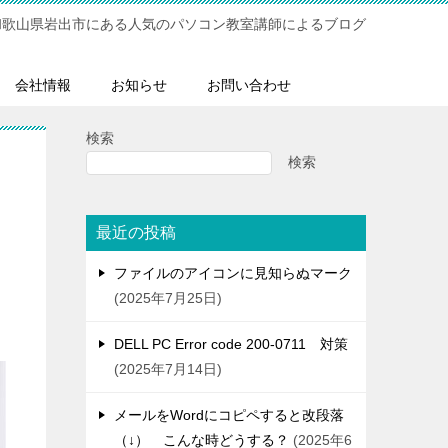
和歌山県岩出市にある人気のパソコン教室講師によるブログ
会社情報
お知らせ
お問い合わせ
検索
検索
ラ
最近の投稿
ファイルのアイコンに見知らぬマーク
2025年7月25日
DELL PC Error code 200-0711 対策
2025年7月14日
メールをWordにコピペすると改段落
（↓） こんな時どうする？
2025年6