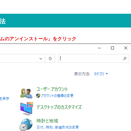
方法
ムのアンインストール」をクリック