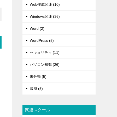
Web作成関連 (10)
Windows関連 (36)
Word (2)
WordPress (5)
セキュリティ (11)
パソコン知識 (26)
未分類 (5)
賢威 (5)
関連スクール