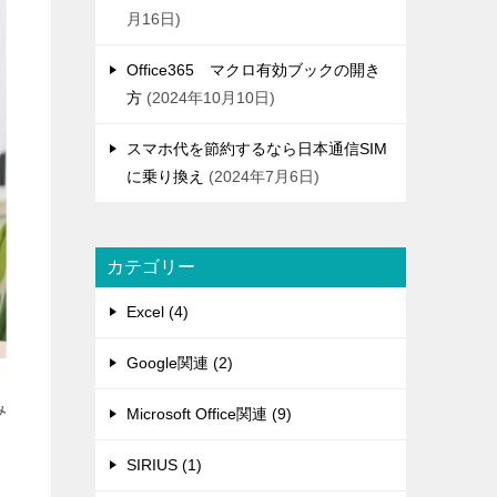
月16日
Office365 マクロ有効ブックの開き
方
2024年10月10日
スマホ代を節約するなら日本通信SIM
に乗り換え
2024年7月6日
カテゴリー
Excel (4)
Google関連 (2)
み
Microsoft Office関連 (9)
SIRIUS (1)