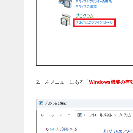
2. 左メニューにある
「Windows機能の