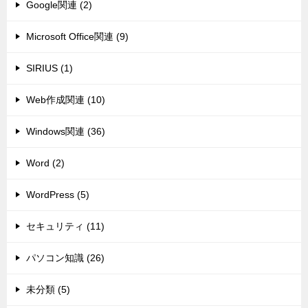
Google関連 (2)
Microsoft Office関連 (9)
SIRIUS (1)
Web作成関連 (10)
Windows関連 (36)
Word (2)
WordPress (5)
セキュリティ (11)
パソコン知識 (26)
未分類 (5)