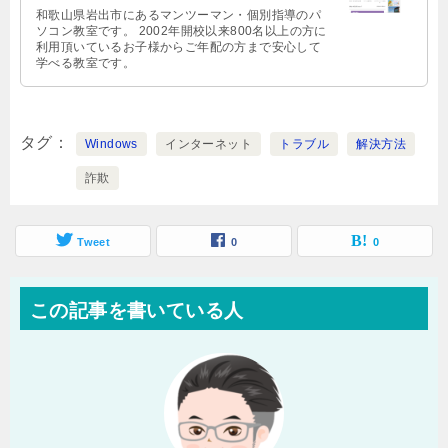
和歌山県岩出市にあるマンツーマン・個別指導のパ
ソコン教室です。 2002年開校以来800名以上の方に
利用頂いているお子様からご年配の方まで安心して
学べる教室です。
タグ
Windows
インターネット
トラブル
解決方法
詐欺
Tweet
0
0
この記事を書いている人