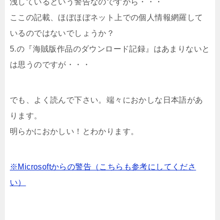
洩しているという警告なのですから・・・
ここの記載、ほぼほぼネット上での個人情報網羅して
いるのではないでしょうか？
5.の『海賊版作品のダウンロード記録』はあまりないと
は思うのですが・・・
でも、よく読んで下さい。端々におかしな日本語があ
ります。
明らかにおかしい！とわかります。
※Microsoftからの警告（こちらも参考にしてくださ
い）