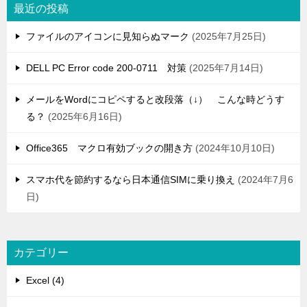
最近の投稿
ファイルのアイコンに見知らぬマーク
2025年7月25日
DELL PC Error code 200-0711 対策
2025年7月14日
メールをWordにコピペすると改段落（↓） こんな時どうす
る？
2025年6月16日
Office365 マクロ有効ブックの開き方
2024年10月10日
スマホ代を節約するなら日本通信SIMに乗り換え
2024年7月6
日
カテゴリー
Excel (4)