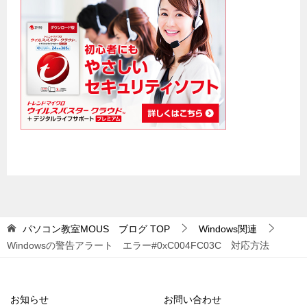
パソコン教室MOUS ブログ
TOP
Windows関連
Windowsの警告アラート エラー#0xC004FC03C 対応方法
お知らせ
お問い合わせ