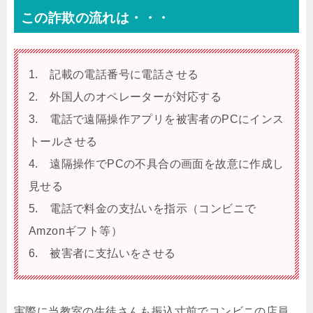
この詐欺の流れは・・・
1. 記載の電話番号に電話させる
2. 外国人のオペレーターが対応する
3. 電話で遠隔操作アプリを被害者のPCにインス
トールさせる
4. 遠隔操作でPCの不具合の画面を故意に作成し
見せる
5. 電話で料金の支払いを指示（コンビニで
Amzonギフト等）
6. 被害者に支払いをさせる
実際に当教室の生徒さんも振込寸前でコンビニの店員