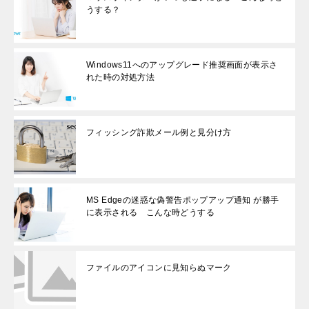
うする？
Windows11へのアップグレード推奨画面が表示さ
れた時の対処方法
フィッシング詐欺メール例と見分け方
MS Edgeの迷惑な偽警告ポップアップ通知 が勝手
に表示される こんな時どうする
ファイルのアイコンに見知らぬマーク