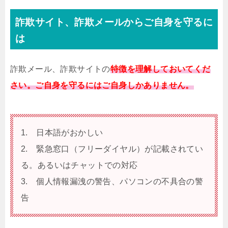
詐欺サイト、詐欺メールからご自身を守るに
は
詐欺メール、詐欺サイトの
特徴を理解しておいてくだ
さい。ご自身を守るにはご自身しかありません。
1. 日本語がおかしい
2. 緊急窓口（フリーダイヤル）が記載されてい
る。あるいはチャットでの対応
3. 個人情報漏洩の警告、パソコンの不具合の警
告