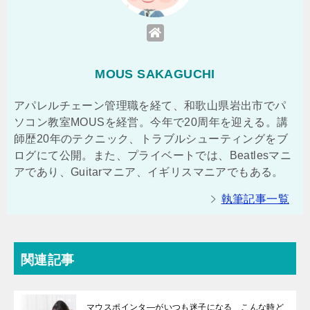
MOUS SAKAGUCHI
アパレルチェーン管理職を経て、和歌山県岩出市でパ
ソコン教室MOUSを経営。今年で20周年を迎える。講
師歴20年のテクニック、トラブルシューティングをブ
ログにて公開。また、プライベートでは、Beatlesマニ
アであり、Guitarマニア、イギリスマニアでもある。
執筆記事一覧
関連記事
マウスポインタ―がいつも迷子になる こんな時ど