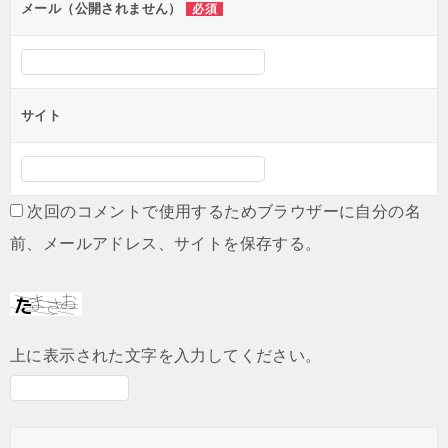
ン
メール（公開されません）
必須
サイト
次回のコメントで使用するためブラウザーに自分の名
前、メールアドレス、サイトを保存する。
上に表示された文字を入力してください。