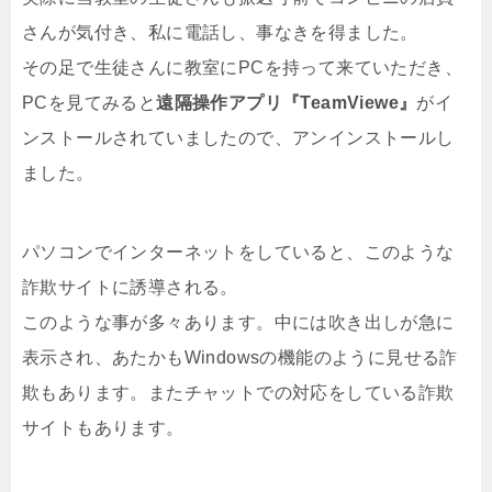
さんが気付き、私に電話し、事なきを得ました。
その足で生徒さんに教室にPCを持って来ていただき、
PCを見てみると
遠隔操作アプリ『
TeamViewe』
がイ
ンストールされていましたので、アンインストールし
ました。
パソコンでインターネットをしていると、このような
詐欺サイトに誘導される。
このような事が多々あります。中には吹き出しが急に
表示され、あたかもWindowsの機能のように見せる詐
欺もあります。またチャットでの対応をしている詐欺
サイトもあります。