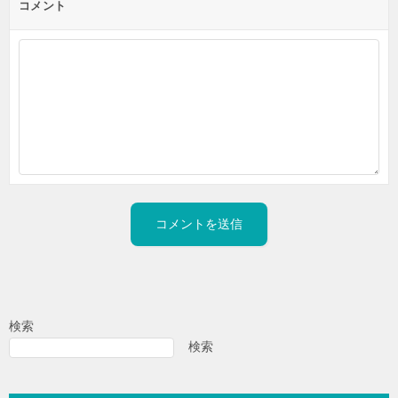
コメント
検索
検索