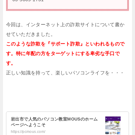
今回は、インターネット上の詐欺サイトについて書か
せていただきました。
このような詐欺を『サポート詐欺』といわれるもので
す。特に年配の方をターゲットにする卑劣な手口で
す。
正しい知識を持って、楽しいパソコンライフを・・・
岩出市で人気のパソコン教室MOUSのホーム
ページへようこそ
https://pcmous.com/