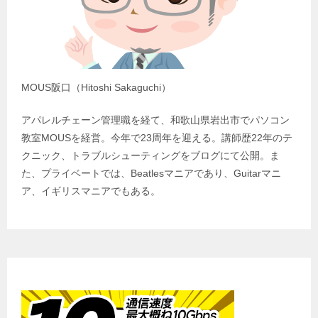
MOUS阪口（Hitoshi Sakaguchi）
アパレルチェーン管理職を経て、和歌山県岩出市でパソコン
教室MOUSを経営。今年で23周年を迎える。講師歴22年のテ
クニック、トラブルシューティングをブログにて公開。ま
た、プライベートでは、Beatlesマニアであり、Guitarマニ
ア、イギリスマニアでもある。