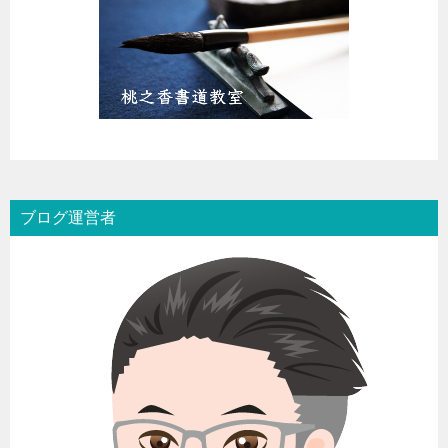
ブログ運営者